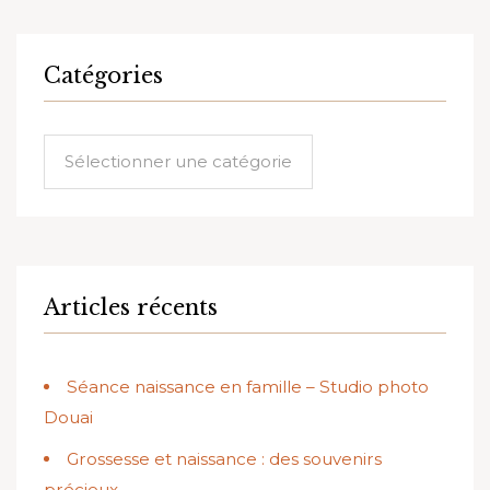
Catégories
Catégories
Articles récents
Séance naissance en famille – Studio photo
Douai
Grossesse et naissance : des souvenirs
précieux