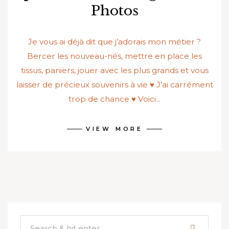
Photos
Je vous ai déjà dit que j’adorais mon métier ?
Bercer les nouveau-nés, mettre en place les
tissus, paniers, jouer avec les plus grands et vous
laisser de précieux souvenirs à vie ♥ J’ai carrément
trop de chance ♥ Voici...
VIEW MORE