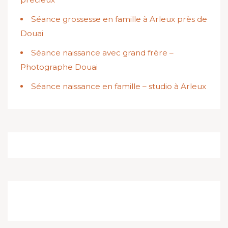
Séance grossesse en famille à Arleux près de
Douai
Séance naissance avec grand frère –
Photographe Douai
Séance naissance en famille – studio à Arleux