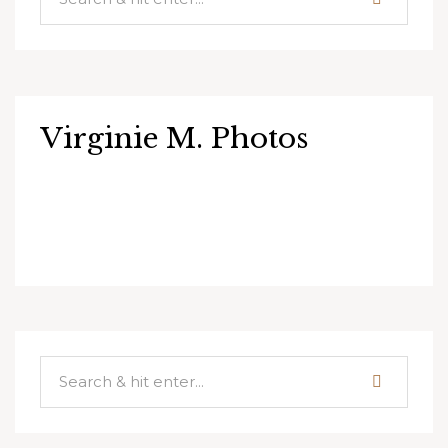
Virginie M. Photos