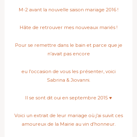
M-2 avant la nouvelle saison mariage 2016 !
Hâte de retrouver mes nouveaux mariés !
Pour se remettre dans le bain et parce que je
n’avait pas encore
eu l’occasion de vous les présenter, voici
Sabrina & Jiovanni.
Il se sont dit oui en septembre 2015 ♥
Voici un extrait de leur mariage où j’ai suivit ces
amoureux de la Mairie au vin d’honneur.