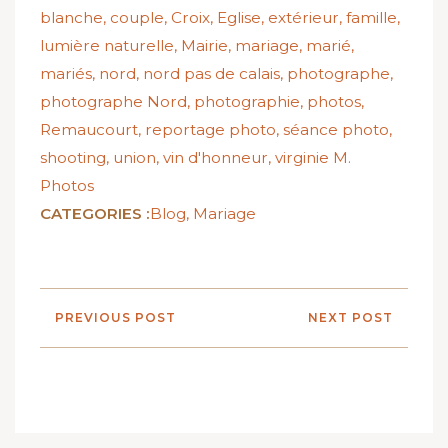
blanche
,
couple
,
Croix
,
Eglise
,
extérieur
,
famille
,
lumière naturelle
,
Mairie
,
mariage
,
marié
,
mariés
,
nord
,
nord pas de calais
,
photographe
,
photographe Nord
,
photographie
,
photos
,
Remaucourt
,
reportage photo
,
séance photo
,
shooting
,
union
,
vin d'honneur
,
virginie M.
Photos
CATEGORIES :
Blog
,
Mariage
PREVIOUS POST
NEXT POST