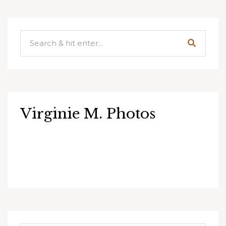
Virginie M. Photos