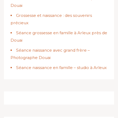
Douai
Grossesse et naissance : des souvenirs
précieux
Séance grossesse en famille à Arleux près de
Douai
Séance naissance avec grand frère –
Photographe Douai
Séance naissance en famille – studio à Arleux