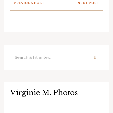
PREVIOUS POST
NEXT POST
Virginie M. Photos