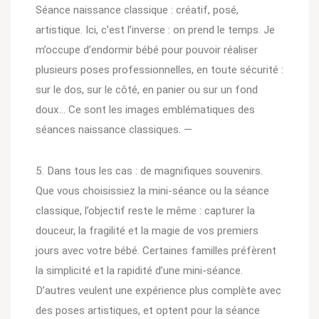
Séance naissance classique : créatif, posé,
artistique. Ici, c’est l’inverse : on prend le temps. Je
m’occupe d’endormir bébé pour pouvoir réaliser
plusieurs poses professionnelles, en toute sécurité :
sur le dos, sur le côté, en panier ou sur un fond
doux… Ce sont les images emblématiques des
séances naissance classiques. —
5. Dans tous les cas : de magnifiques souvenirs.
Que vous choisissiez la mini-séance ou la séance
classique, l’objectif reste le même : capturer la
douceur, la fragilité et la magie de vos premiers
jours avec votre bébé. Certaines familles préfèrent
la simplicité et la rapidité d’une mini-séance.
D’autres veulent une expérience plus complète avec
des poses artistiques, et optent pour la séance