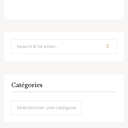
Catégories