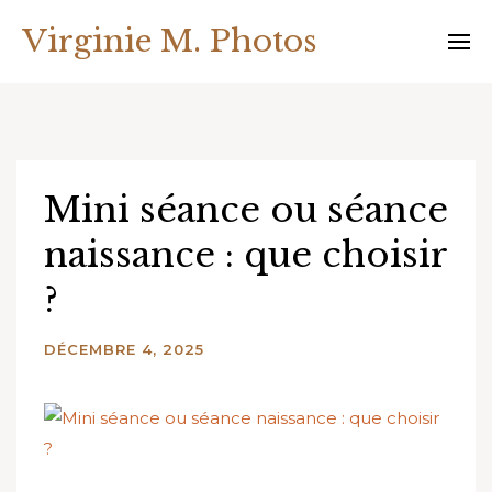
Virginie M. Photos
Mini séance ou séance
naissance : que choisir
?
DÉCEMBRE 4, 2025