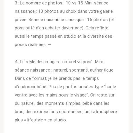
3. Le nombre de photos : 10 vs 15 Mini-séance
naissance : 10 photos au choix dans votre galerie
privée. Séance naissance classique : 15 photos (et
possibilité d’en acheter davantage). Cela reflète
aussi le temps passé en studio et la diversité des
poses réalisées. —
4. Le style des images : naturel vs posé. Mini-
séance naissance : naturel, spontané, authentique
Dans ce format, je ne prends pas le temps
d’endormir bébé. Pas de photos posées type “sur le
ventre avec les mains sous le visage”. On reste sur :
du naturel, des moments simples, bébé dans les
bras, des expressions spontanées, une atmosphère
plus « lifestyle » en studio.