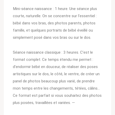
Mini-séance naissance : 1 heure. Une séance plus
courte, naturelle. On se concentre sur l’essentiel :
bébé dans vos bras, des photos parents, photos
famille, et quelques portraits de bébé éveillé ou
simplement posé dans vos bras ou sur le dos.
Séance naissance classique : 3 heures. C’est le
format complet. Ce temps étendu me permet :
d’endormir bébé en douceur, de réaliser des poses
artistiques sur le dos, le côté, le ventre, de créer un
panel de photos beaucoup plus varié, de prendre
mon temps entre les changements, tétées, câlins…
Ce format est parfait si vous souhaitez des photos
plus posées, travaillées et variées. —