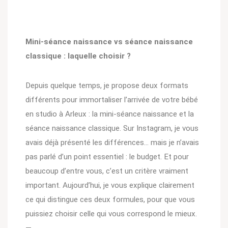
Mini-séance naissance vs séance naissance
classique : laquelle choisir ?
Depuis quelque temps, je propose deux formats
différents pour immortaliser l’arrivée de votre bébé
en studio à Arleux : la mini-séance naissance et la
séance naissance classique. Sur Instagram, je vous
avais déjà présenté les différences… mais je n’avais
pas parlé d’un point essentiel : le budget. Et pour
beaucoup d’entre vous, c’est un critère vraiment
important. Aujourd’hui, je vous explique clairement
ce qui distingue ces deux formules, pour que vous
puissiez choisir celle qui vous correspond le mieux.