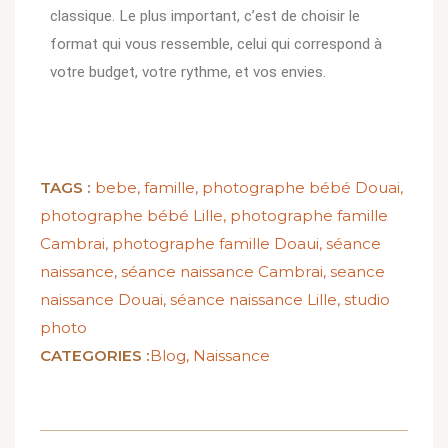
classique. Le plus important, c’est de choisir le
format qui vous ressemble, celui qui correspond à
votre budget, votre rythme, et vos envies.
TAGS :
bebe
,
famille
,
photographe bébé Douai
,
photographe bébé Lille
,
photographe famille
Cambrai
,
photographe famille Doaui
,
séance
naissance
,
séance naissance Cambrai
,
seance
naissance Douai
,
séance naissance Lille
,
studio
photo
CATEGORIES :
Blog
,
Naissance