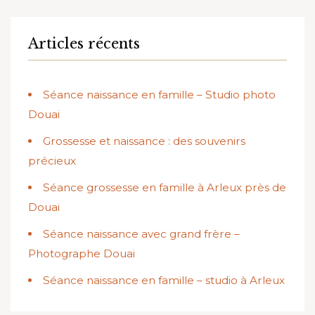
Articles récents
Séance naissance en famille – Studio photo
Douai
Grossesse et naissance : des souvenirs
précieux
Séance grossesse en famille à Arleux près de
Douai
Séance naissance avec grand frère –
Photographe Douai
Séance naissance en famille – studio à Arleux