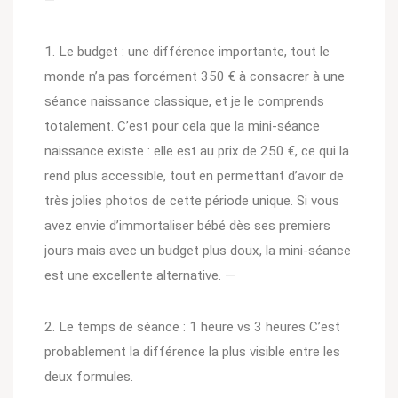
—
1. Le budget : une différence importante, tout le
monde n’a pas forcément 350 € à consacrer à une
séance naissance classique, et je le comprends
totalement. C’est pour cela que la mini-séance
naissance existe : elle est au prix de 250 €, ce qui la
rend plus accessible, tout en permettant d’avoir de
très jolies photos de cette période unique. Si vous
avez envie d’immortaliser bébé dès ses premiers
jours mais avec un budget plus doux, la mini-séance
est une excellente alternative. —
2. Le temps de séance : 1 heure vs 3 heures C’est
probablement la différence la plus visible entre les
deux formules.