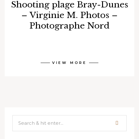
Shooting plage Bray-Dunes
– Virginie M. Photos –
Photographe Nord
VIEW MORE