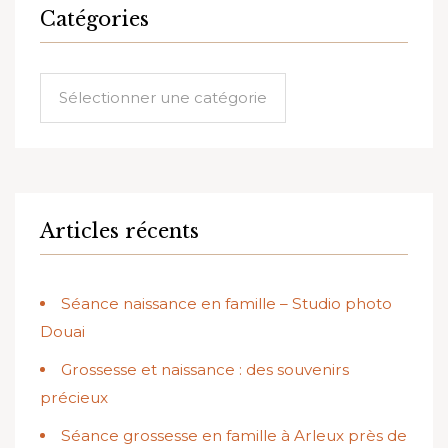
Catégories
Catégories
Articles récents
Séance naissance en famille – Studio photo
Douai
Grossesse et naissance : des souvenirs
précieux
Séance grossesse en famille à Arleux près de