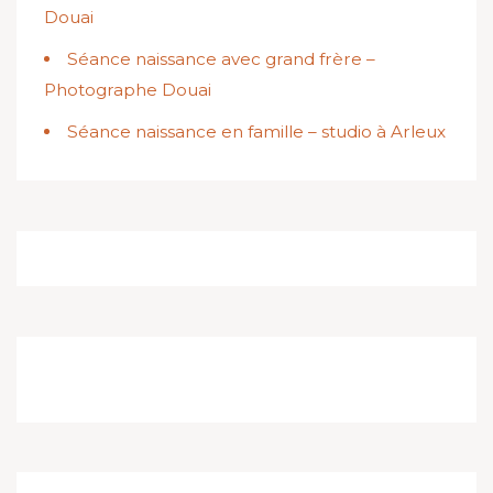
Douai
Séance naissance avec grand frère –
Photographe Douai
Séance naissance en famille – studio à Arleux