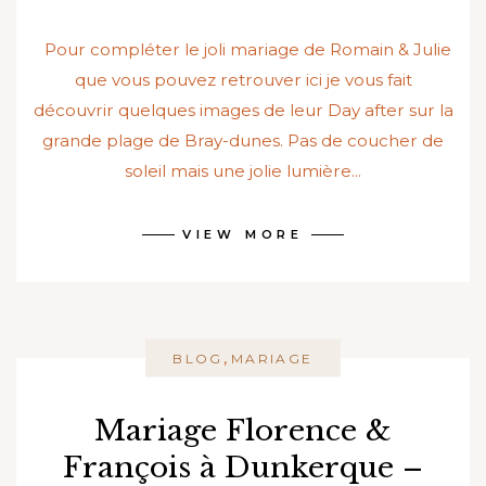
Pour compléter le joli mariage de Romain & Julie
que vous pouvez retrouver ici je vous fait
découvrir quelques images de leur Day after sur la
grande plage de Bray-dunes. Pas de coucher de
soleil mais une jolie lumière...
VIEW MORE
,
BLOG
MARIAGE
Mariage Florence &
François à Dunkerque –