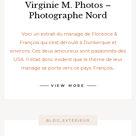
Virginie M. Photos –
Photographe Nord
Voici un extrait du mariage de Florence &
François qui s’est déroulé à Dunkerque et
environs. Ces deux amoureux sont passionnés des
USA. Il était donc évident que le thème de leur
mariage se porte vers ce pays. François...
VIEW MORE
,
BLOG
EXTÉRIEUR