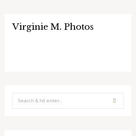
Virginie M. Photos