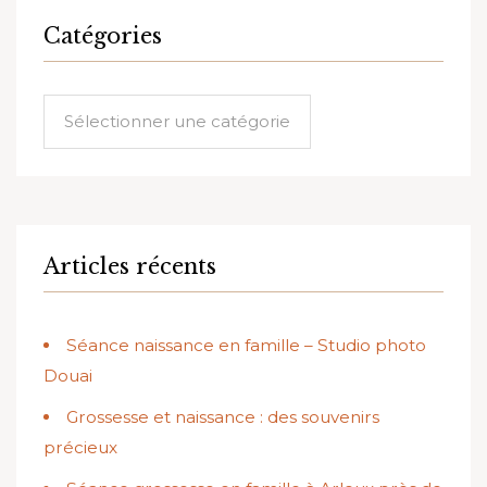
Catégories
Catégories
Articles récents
Séance naissance en famille – Studio photo
Douai
Grossesse et naissance : des souvenirs
précieux