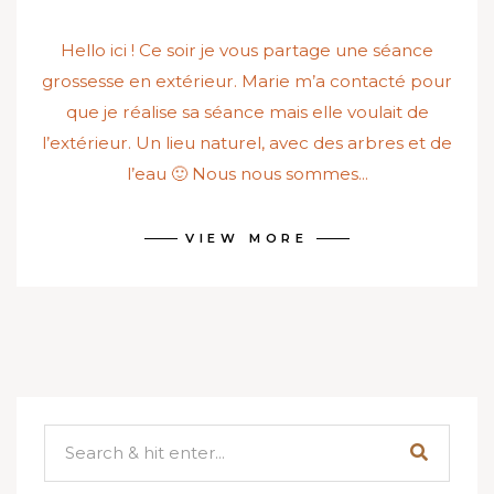
Hello ici ! Ce soir je vous partage une séance
grossesse en extérieur. Marie m’a contacté pour
que je réalise sa séance mais elle voulait de
l’extérieur. Un lieu naturel, avec des arbres et de
l’eau 🙂 Nous nous sommes...
VIEW MORE