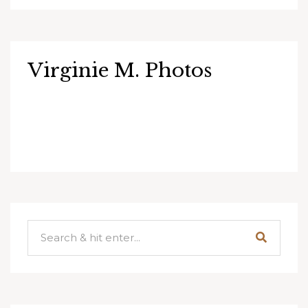
Virginie M. Photos