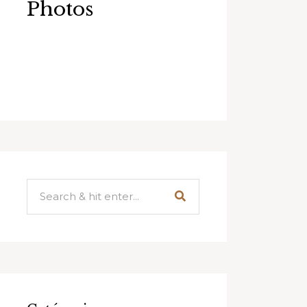
Photos