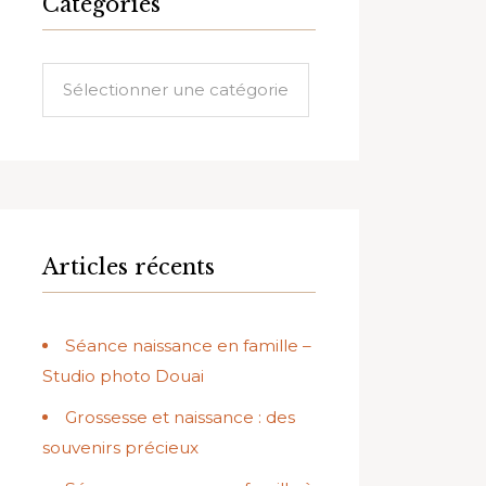
Catégories
Catégories
Articles récents
Séance naissance en famille –
Studio photo Douai
Grossesse et naissance : des
souvenirs précieux