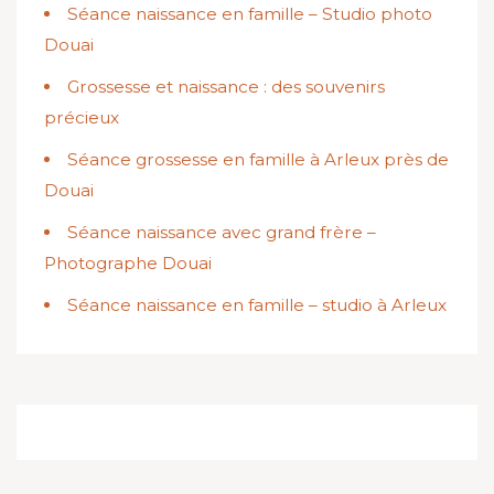
Séance naissance en famille – Studio photo
Douai
Grossesse et naissance : des souvenirs
précieux
Séance grossesse en famille à Arleux près de
Douai
Séance naissance avec grand frère –
Photographe Douai
Séance naissance en famille – studio à Arleux