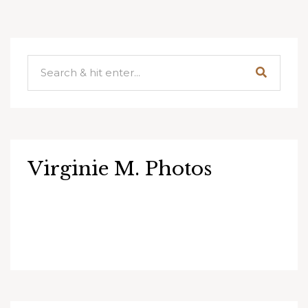
Virginie M. Photos