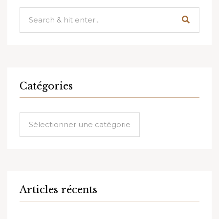
Catégories
Catégories
Articles récents