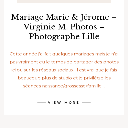
Mariage Marie & Jérome –
Virginie M. Photos –
Photographe Lille
Cette année j’ai fait quelques mariages mais je n’ai
pas vraiment eu le temps de partager des photos
ici ou sur les réseaux sociaux. Il est vrai que je fais
beaucoup plus de studio et je privilégie les
séances naissance/grossesse/famille....
VIEW MORE