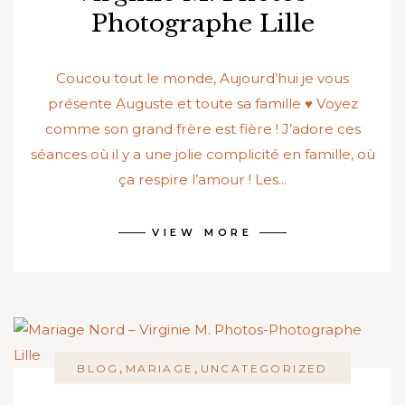
Photographe Lille
Coucou tout le monde, Aujourd’hui je vous
présente Auguste et toute sa famille ♥ Voyez
comme son grand frère est fière ! J’adore ces
séances où il y a une jolie complicité en famille, où
ça respire l’amour ! Les...
VIEW MORE
,
,
BLOG
MARIAGE
UNCATEGORIZED