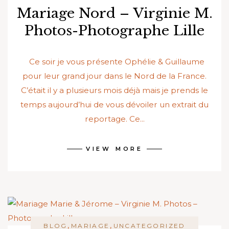
Mariage Nord – Virginie M.
Photos-Photographe Lille
Ce soir je vous présente Ophélie & Guillaume
pour leur grand jour dans le Nord de la France.
C’était il y a plusieurs mois déjà mais je prends le
temps aujourd’hui de vous dévoiler un extrait du
reportage. Ce...
VIEW MORE
,
,
BLOG
MARIAGE
UNCATEGORIZED