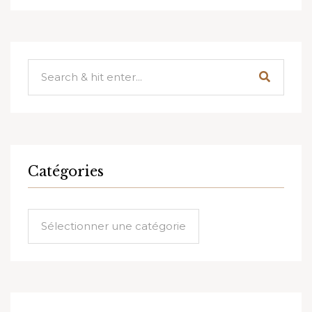
Catégories
Catégories