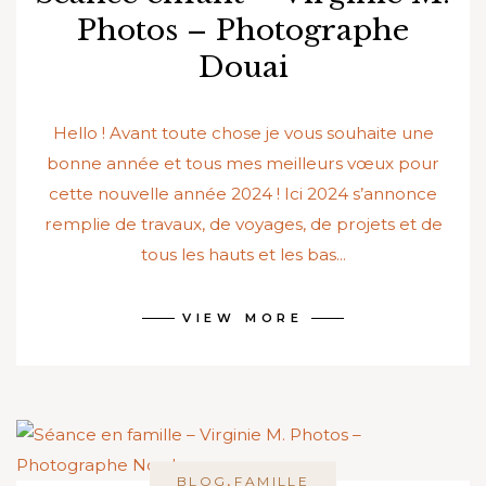
Photos – Photographe
Douai
Hello ! Avant toute chose je vous souhaite une
bonne année et tous mes meilleurs vœux pour
cette nouvelle année 2024 ! Ici 2024 s’annonce
remplie de travaux, de voyages, de projets et de
tous les hauts et les bas...
VIEW MORE
,
BLOG
FAMILLE