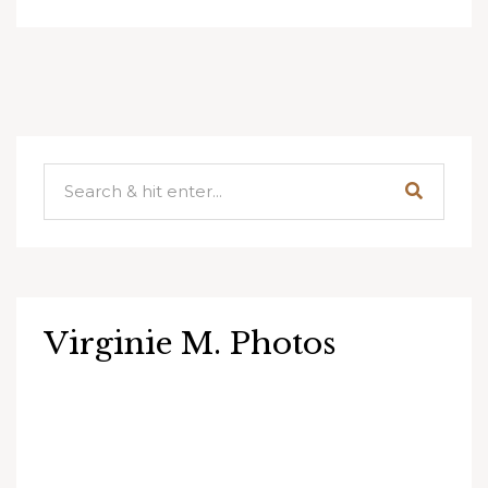
Virginie M. Photos