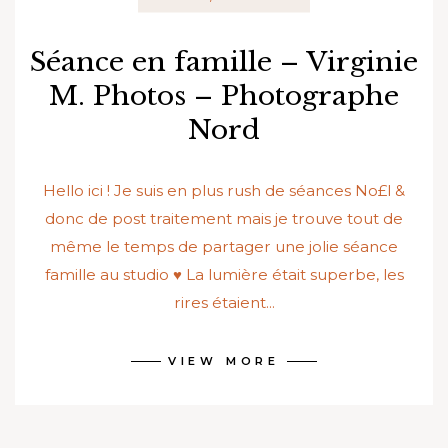
Séance en famille – Virginie
M. Photos – Photographe
Nord
Hello ici ! Je suis en plus rush de séances No£l &
donc de post traitement mais je trouve tout de
même le temps de partager une jolie séance
famille au studio ♥ La lumière était superbe, les
rires étaient...
VIEW MORE