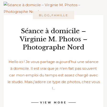
,
BLOG
FAMILLE
Séance à domicile –
Virginie M. Photos –
Photographe Nord
Hello ici ! Je vous partage aujourd’hui une séance
à domicile. Il est vrai que je n’en fait pas souvent
car mon emploi du temps est assez chargé avec
le studio. Mais j’adore ce type de photos, chez vous
!...
VIEW MORE