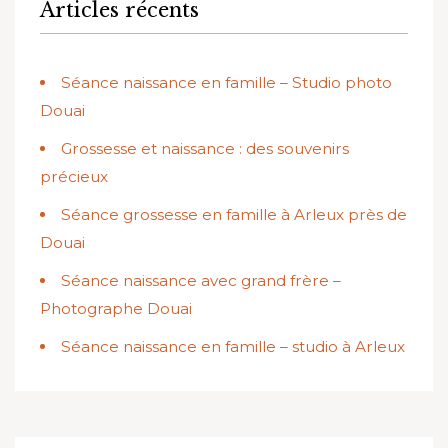
Articles récents
Séance naissance en famille – Studio photo
Douai
Grossesse et naissance : des souvenirs
précieux
Séance grossesse en famille à Arleux près de
Douai
Séance naissance avec grand frère –
Photographe Douai
Séance naissance en famille – studio à Arleux