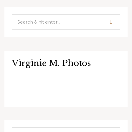
Virginie M. Photos