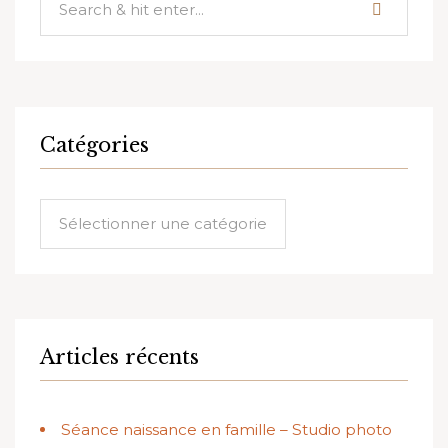
Catégories
Catégories
Articles récents
Séance naissance en famille – Studio photo