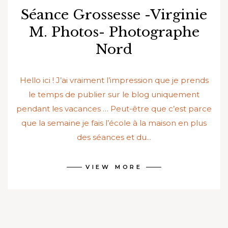
Séance Grossesse -Virginie
M. Photos- Photographe
Nord
Hello ici ! J’ai vraiment l’impression que je prends
le temps de publier sur le blog uniquement
pendant les vacances … Peut-être que c’est parce
que la semaine je fais l’école à la maison en plus
des séances et du...
VIEW MORE