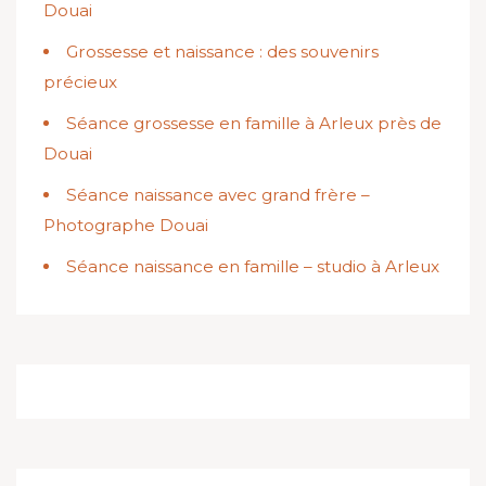
Douai
Grossesse et naissance : des souvenirs
précieux
Séance grossesse en famille à Arleux près de
Douai
Séance naissance avec grand frère –
Photographe Douai
Séance naissance en famille – studio à Arleux