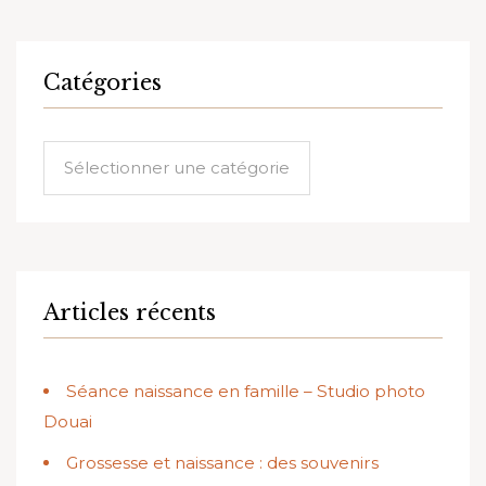
Catégories
Catégories
Articles récents
Séance naissance en famille – Studio photo
Douai
Grossesse et naissance : des souvenirs