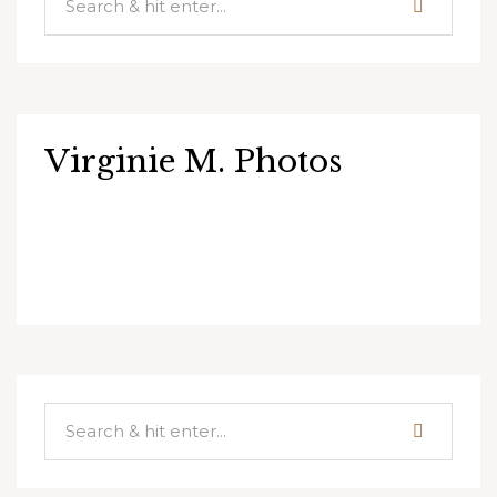
Virginie M. Photos