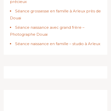
précieux
Séance grossesse en famille à Arleux près de
Douai
Séance naissance avec grand frère –
Photographe Douai
Séance naissance en famille – studio à Arleux