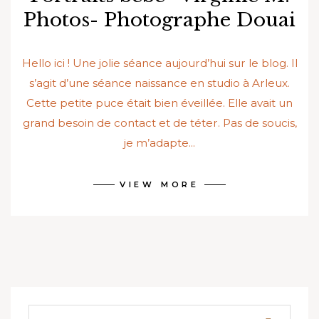
Photos- Photographe Douai
Hello ici ! Une jolie séance aujourd’hui sur le blog. Il
s’agit d’une séance naissance en studio à Arleux.
Cette petite puce était bien éveillée. Elle avait un
grand besoin de contact et de téter. Pas de soucis,
je m’adapte...
VIEW MORE