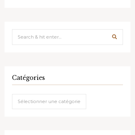
Catégories
Catégories