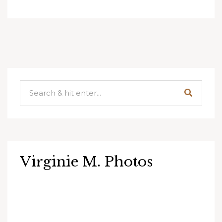
Virginie M. Photos