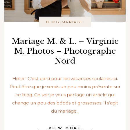
,
BLOG
MARIAGE
Mariage M. & L. – Virginie
M. Photos – Photographe
Nord
Hello ! C’est parti pour les vacances scolaires ici.
Peut être que je serais un peu moins présente sur
ce blog. Ce soir je vous partage un article qui
change un peu des bébés et grossesses. Il s’agit
du mariage...
VIEW MORE