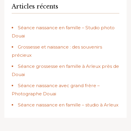
Articles récents
Séance naissance en famille – Studio photo
Douai
Grossesse et naissance : des souvenirs
précieux
Séance grossesse en famille à Arleux près de
Douai
Séance naissance avec grand frère –
Photographe Douai
Séance naissance en famille – studio à Arleux