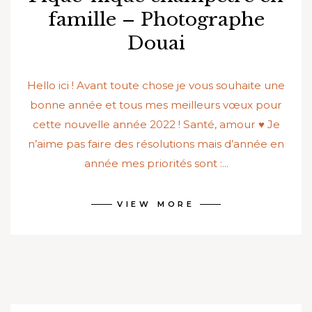
famille – Photographe
Douai
Hello ici ! Avant toute chose je vous souhaite une
bonne année et tous mes meilleurs vœux pour
cette nouvelle année 2022 ! Santé, amour ♥ Je
n’aime pas faire des résolutions mais d’année en
année mes priorités sont :...
VIEW MORE