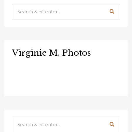
Virginie M. Photos