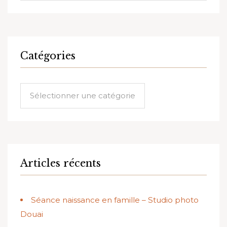
Catégories
Catégories
Articles récents
Séance naissance en famille – Studio photo
Douai