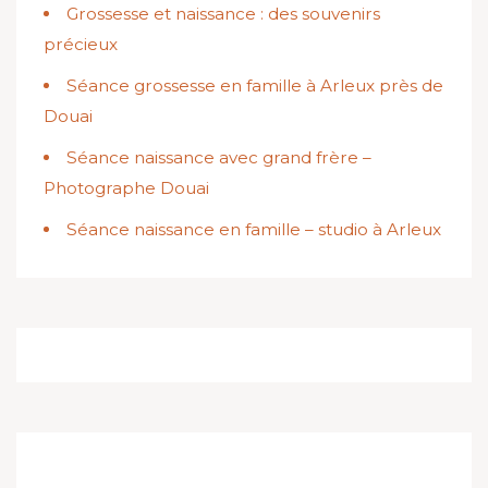
Grossesse et naissance : des souvenirs
précieux
Séance grossesse en famille à Arleux près de
Douai
Séance naissance avec grand frère –
Photographe Douai
Séance naissance en famille – studio à Arleux