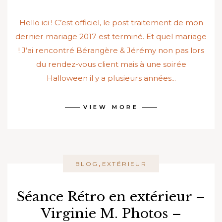
Hello ici ! C’est officiel, le post traitement de mon
dernier mariage 2017 est terminé. Et quel mariage
! J’ai rencontré Bérangère & Jérémy non pas lors
du rendez-vous client mais à une soirée
Halloween il y a plusieurs années...
VIEW MORE
,
BLOG
EXTÉRIEUR
Séance Rétro en extérieur –
Virginie M. Photos –