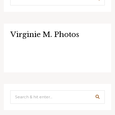
Virginie M. Photos