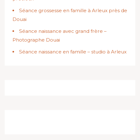
Séance grossesse en famille à Arleux près de
Douai
Séance naissance avec grand frère –
Photographe Douai
Séance naissance en famille – studio à Arleux