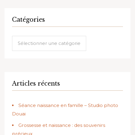
Catégories
Catégories
Articles récents
Séance naissance en famille – Studio photo
Douai
Grossesse et naissance : des souvenirs
précieux