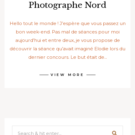
Photographe Nord
Hello tout le monde ! J’espère que vous passez un
bon week-end. Pas mal de séances pour moi
aujourd’hui et entre deux, je vous propose de
découvrir la séance qu’avait imaginé Elodie lors du
dernier concours. Le but était de...
VIEW MORE