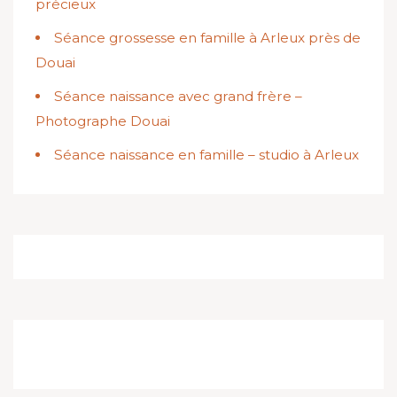
précieux
Séance grossesse en famille à Arleux près de
Douai
Séance naissance avec grand frère –
Photographe Douai
Séance naissance en famille – studio à Arleux