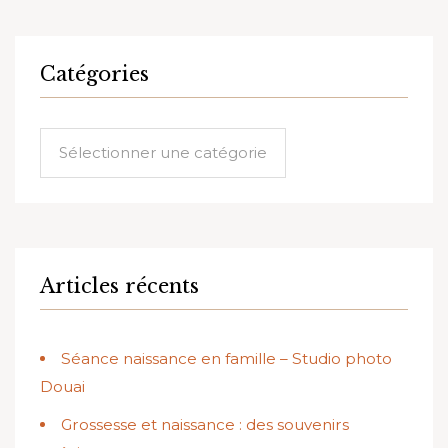
Catégories
Catégories
Articles récents
Séance naissance en famille – Studio photo
Douai
Grossesse et naissance : des souvenirs