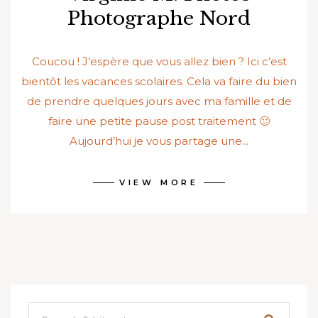
Photographe Nord
Coucou ! J’espère que vous allez bien ? Ici c’est
bientôt les vacances scolaires. Cela va faire du bien
de prendre quelques jours avec ma famille et de
faire une petite pause post traitement 🙂
Aujourd’hui je vous partage une...
VIEW MORE