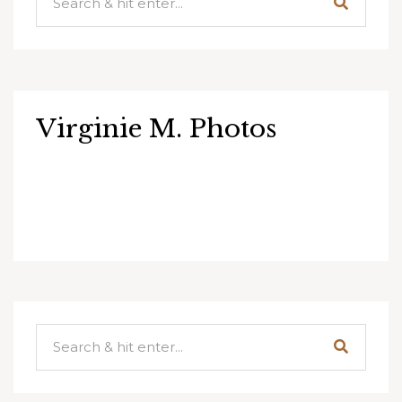
Virginie M. Photos