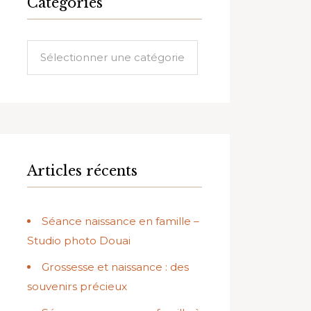
Catégories
Catégories
Articles récents
Séance naissance en famille –
Studio photo Douai
Grossesse et naissance : des
souvenirs précieux