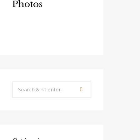
Photos