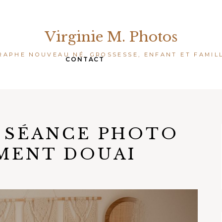
Virginie M. Photos
APHE NOUVEAU NÉ, GROSSESSE, ENFANT ET FAMIL
CONTACT
:
SÉANCE PHOTO
MENT DOUAI