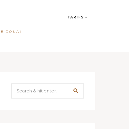
TARIFS
LE DOUAI