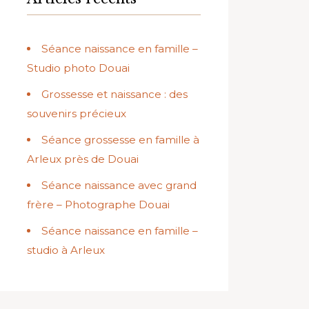
Séance naissance en famille –
Studio photo Douai
Grossesse et naissance : des
souvenirs précieux
Séance grossesse en famille à
Arleux près de Douai
Séance naissance avec grand
frère – Photographe Douai
Séance naissance en famille –
studio à Arleux