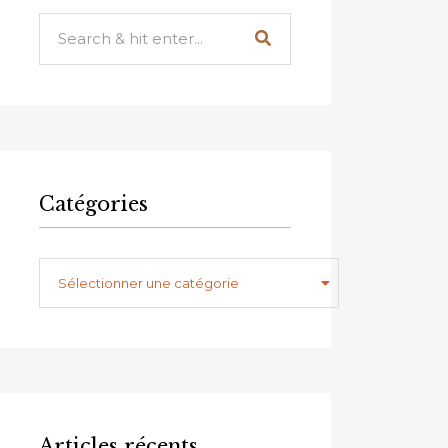
Catégories
Catégories
Sélectionner une catégorie
Articles récents