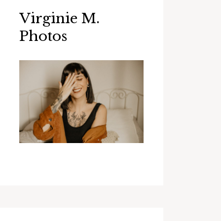
Virginie M.
Photos