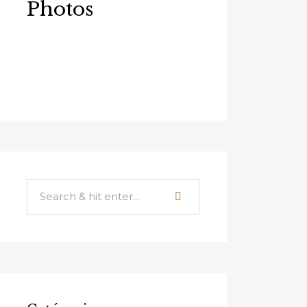
Photos