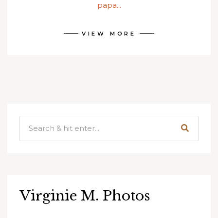
papa...
VIEW MORE
Virginie M. Photos