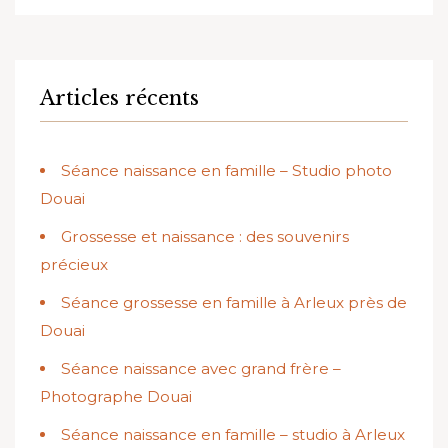
Articles récents
Séance naissance en famille – Studio photo
Douai
Grossesse et naissance : des souvenirs
précieux
Séance grossesse en famille à Arleux près de
Douai
Séance naissance avec grand frère –
Photographe Douai
Séance naissance en famille – studio à Arleux