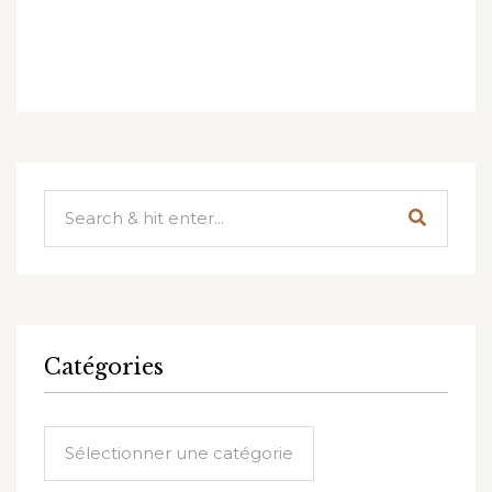
Catégories
Catégories