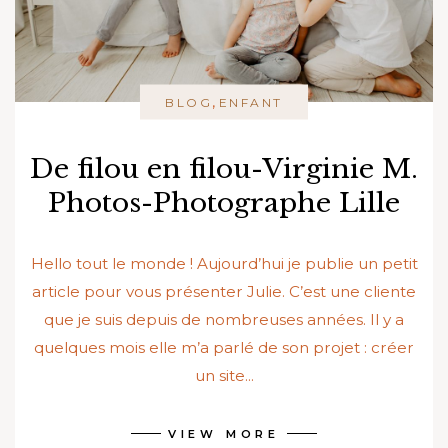
,
BLOG
ENFANT
De filou en filou-Virginie M.
Photos-Photographe Lille
Hello tout le monde ! Aujourd’hui je publie un petit
article pour vous présenter Julie. C’est une cliente
que je suis depuis de nombreuses années. Il y a
quelques mois elle m’a parlé de son projet : créer
un site...
VIEW MORE