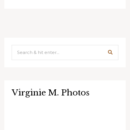
Virginie M. Photos