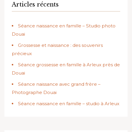
Articles récents
Séance naissance en famille – Studio photo
Douai
Grossesse et naissance : des souvenirs
précieux
Séance grossesse en famille à Arleux près de
Douai
Séance naissance avec grand frère –
Photographe Douai
Séance naissance en famille – studio à Arleux