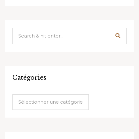
Catégories
Catégories