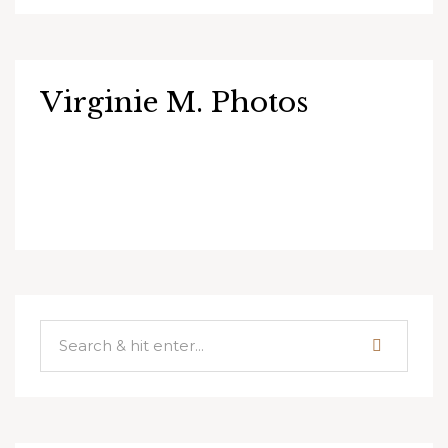
Virginie M. Photos