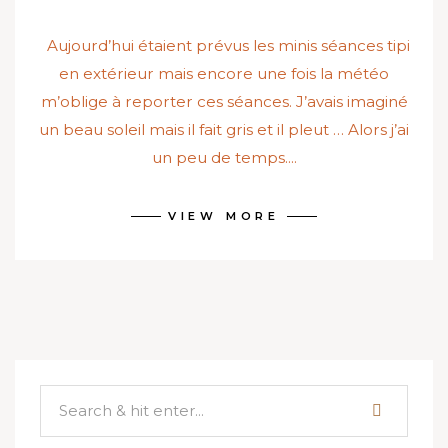
Aujourd’hui étaient prévus les minis séances tipi
en extérieur mais encore une fois la météo
m’oblige à reporter ces séances. J’avais imaginé
un beau soleil mais il fait gris et il pleut … Alors j’ai
un peu de temps....
VIEW MORE