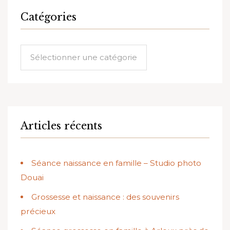
Catégories
Catégories
Articles récents
Séance naissance en famille – Studio photo
Douai
Grossesse et naissance : des souvenirs
précieux