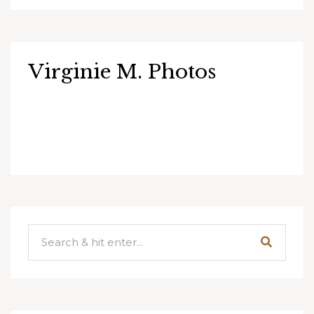
Virginie M. Photos