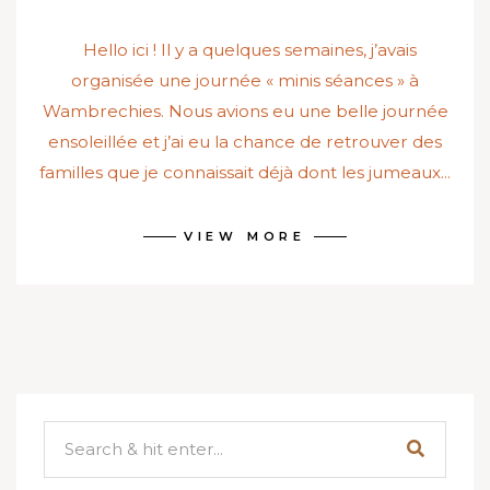
Hello ici ! Il y a quelques semaines, j’avais
organisée une journée « minis séances » à
Wambrechies. Nous avions eu une belle journée
ensoleillée et j’ai eu la chance de retrouver des
familles que je connaissait déjà dont les jumeaux...
VIEW MORE