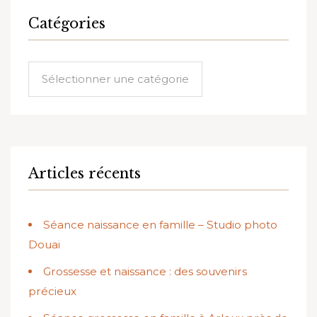
Catégories
Catégories
Articles récents
Séance naissance en famille – Studio photo
Douai
Grossesse et naissance : des souvenirs
précieux