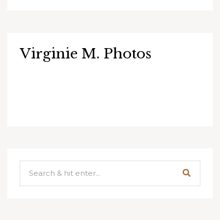
Virginie M. Photos