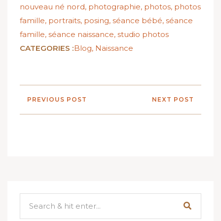
nouveau né nord
,
photographie
,
photos
,
photos
famille
,
portraits
,
posing
,
séance bébé
,
séance
famille
,
séance naissance
,
studio photos
CATEGORIES :
Blog
,
Naissance
PREVIOUS POST
NEXT POST