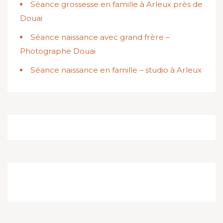
Séance grossesse en famille à Arleux près de
Douai
Séance naissance avec grand frère –
Photographe Douai
Séance naissance en famille – studio à Arleux