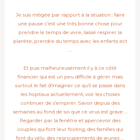
Je suis mitigée par rapport à la situation : faire
une pause c’est une très bonne chose pour
prendre le temps de vivre, laissé respirer la
planète, prendre du temps avec les enfants ect
…
Et puis malheureusement il y à ce côté
financier qui est un peu difficile à gérer mais
surtout le fait d’imaginer ce qu’il se passe dans
les hopitaux actuellement, voir les choses
continuer de s’empirer. Savoir depuis des
semaines au fond de soi que ce virus est grave …
Regarder par la fenêtre et apercevoir des
couples qui font leur footing, des familles qui
font du vélo, des regroupements de jeunes …