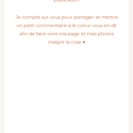
Je compte sur vous pour partager et mettre
un petit commentaire si le coeur vous en dit
afin de faire vivre ma page et mes photos
malgré la crise ♥