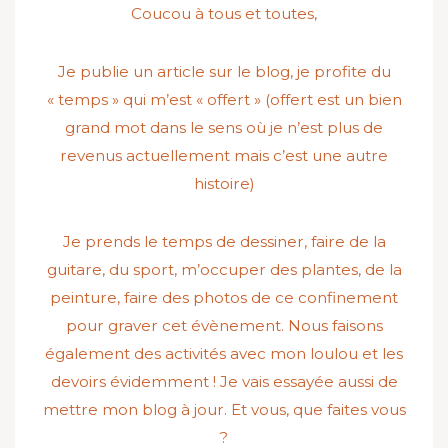
Coucou à tous et toutes,
Je publie un article sur le blog, je profite du
« temps » qui m’est « offert » (offert est un bien
grand mot dans le sens où je n’est plus de
revenus actuellement mais c’est une autre
histoire)
Je prends le temps de dessiner, faire de la
guitare, du sport, m’occuper des plantes, de la
peinture, faire des photos de ce confinement
pour graver cet évènement. Nous faisons
également des activités avec mon loulou et les
devoirs évidemment ! Je vais essayée aussi de
mettre mon blog à jour. Et vous, que faites vous
?