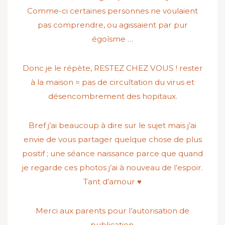
Comme-ci certaines personnes ne voulaient
pas comprendre, ou agissaient par pur
égoîsme …
Donc je le répète, RESTEZ CHEZ VOUS ! rester
à la maison = pas de circultation du virus et
désencombrement des hopitaux.
Bref j’ai beaucoup à dire sur le sujet mais j’ai
envie de vous partager quelque chose de plus
positif ; une séance naissance parce que quand
je regarde ces photos j’ai à nouveau de l’espoir.
Tant d’amour ♥
Merci aux parents pour l’autorisation de
publication.