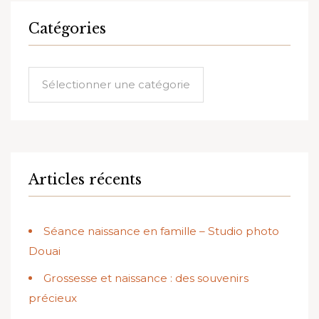
Catégories
Catégories
Articles récents
Séance naissance en famille – Studio photo
Douai
Grossesse et naissance : des souvenirs
précieux