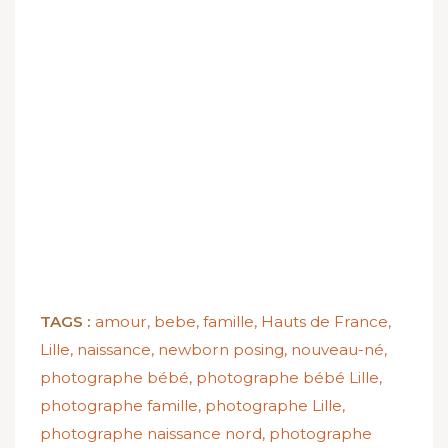
TAGS :
amour
,
bebe
,
famille
,
Hauts de France
,
Lille
,
naissance
,
newborn posing
,
nouveau-né
,
photographe bébé
,
photographe bébé Lille
,
photographe famille
,
photographe Lille
,
photographe naissance nord
,
photographe