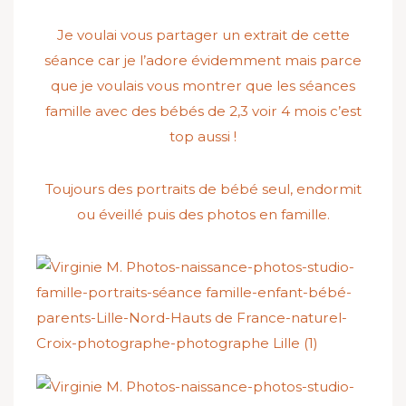
Je voulai vous partager un extrait de cette
séance car je l’adore évidemment mais parce
que je voulais vous montrer que les séances
famille avec des bébés de 2,3 voir 4 mois c’est
top aussi !
Toujours des portraits de bébé seul, endormit
ou éveillé puis des photos en famille.