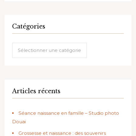
Catégories
Catégories
Articles récents
Séance naissance en famille – Studio photo
Douai
Grossesse et naissance : des souvenirs