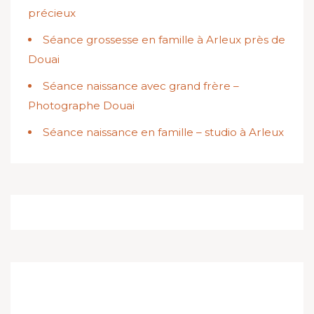
précieux
Séance grossesse en famille à Arleux près de
Douai
Séance naissance avec grand frère –
Photographe Douai
Séance naissance en famille – studio à Arleux