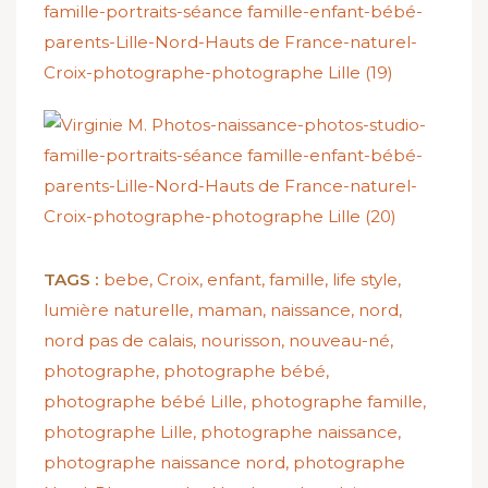
TAGS :
bebe
,
Croix
,
enfant
,
famille
,
life style
,
lumière naturelle
,
maman
,
naissance
,
nord
,
nord pas de calais
,
nourisson
,
nouveau-né
,
photographe
,
photographe bébé
,
photographe bébé Lille
,
photographe famille
,
photographe Lille
,
photographe naissance
,
photographe naissance nord
,
photographe