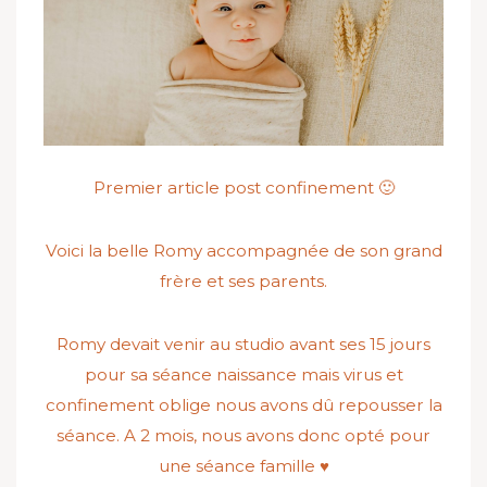
Premier article post confinement 🙂
Voici la belle Romy accompagnée de son grand
frère et ses parents.
Romy devait venir au studio avant ses 15 jours
pour sa séance naissance mais virus et
confinement oblige nous avons dû repousser la
séance. A 2 mois, nous avons donc opté pour
une séance famille ♥