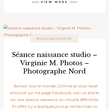
VIEW MORE
,
BLOG
NAISSANCE
Séance naissance studio –
Virginie M. Photos –
Photographe Nord
Bonsoir tout le monde, Comme je vous l’avait
annoncé sur ma page Facebook, voici un article
sur une séance naissance un chouilla différente.
En effet, il y a quelques jours je recherchais un