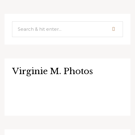
publications
Virginie M. Photos