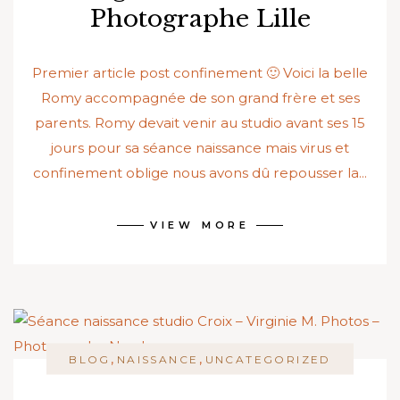
Photographe Lille
Premier article post confinement 🙂 Voici la belle
Romy accompagnée de son grand frère et ses
parents. Romy devait venir au studio avant ses 15
jours pour sa séance naissance mais virus et
confinement oblige nous avons dû repousser la...
VIEW MORE
,
,
BLOG
NAISSANCE
UNCATEGORIZED