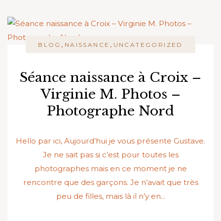
,
,
BLOG
NAISSANCE
UNCATEGORIZED
Séance naissance à Croix –
Virginie M. Photos –
Photographe Nord
Hello par ici, Aujourd’hui je vous présente Gustave.
Je ne sait pas si c’est pour toutes les
photographes mais en ce moment je ne
rencontre que des garçons. Je n’avait que très
peu de filles, mais là il n’y en...