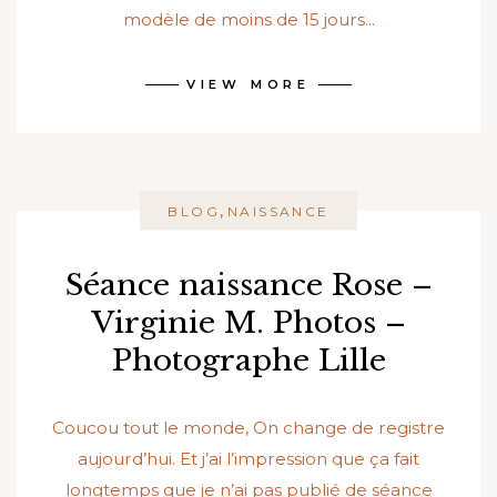
modèle de moins de 15 jours...
VIEW MORE
,
BLOG
NAISSANCE
Séance naissance Rose –
Virginie M. Photos –
Photographe Lille
Coucou tout le monde, On change de registre
aujourd’hui. Et j’ai l’impression que ça fait
longtemps que je n’ai pas publié de séance