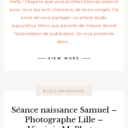
Hello ! J’espère que vous profitez bien du soleil et
pour ceux qui sont chanceux, de leurs congés. J’ai
envie de vous partager un article studio
aujourd’hui. Merci aux parents de m’avoir donné
l’autorisation de publication. Je vous présente
donc...
VIEW MORE
,
BLOG
NAISSANCE
Séance naissance Samuel –
Photographe Lille –