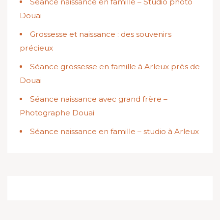
Séance naissance en famille – Studio photo
Douai
Grossesse et naissance : des souvenirs
précieux
Séance grossesse en famille à Arleux près de
Douai
Séance naissance avec grand frère –
Photographe Douai
Séance naissance en famille – studio à Arleux