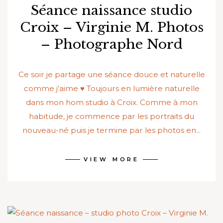
Séance naissance studio
Croix – Virginie M. Photos
– Photographe Nord
Ce soir je partage une séance douce et naturelle
comme j’aime ♥ Toujours en lumière naturelle
dans mon hom studio à Croix. Comme à mon
habitude, je commence par les portraits du
nouveau-né puis je termine par les photos en...
VIEW MORE