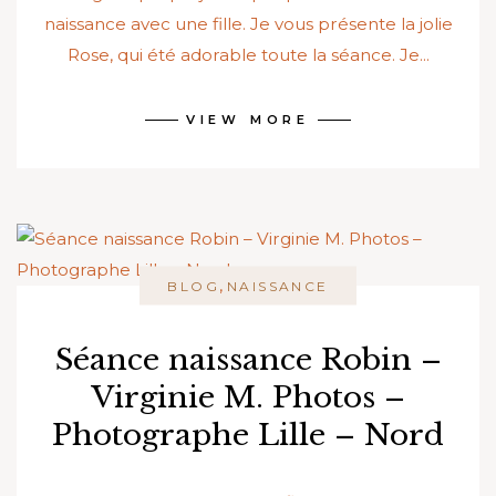
naissance avec une fille. Je vous présente la jolie
Rose, qui été adorable toute la séance. Je...
VIEW MORE
,
BLOG
NAISSANCE
Séance naissance Robin –
Virginie M. Photos –
Photographe Lille – Nord