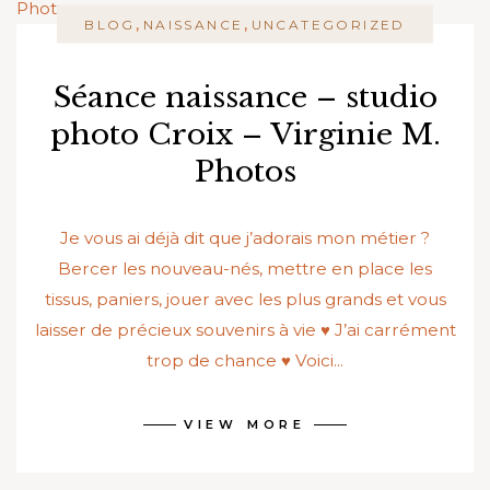
,
,
BLOG
NAISSANCE
UNCATEGORIZED
Séance naissance – studio
photo Croix – Virginie M.
Photos
Je vous ai déjà dit que j’adorais mon métier ?
Bercer les nouveau-nés, mettre en place les
tissus, paniers, jouer avec les plus grands et vous
laisser de précieux souvenirs à vie ♥ J’ai carrément
trop de chance ♥ Voici...
VIEW MORE