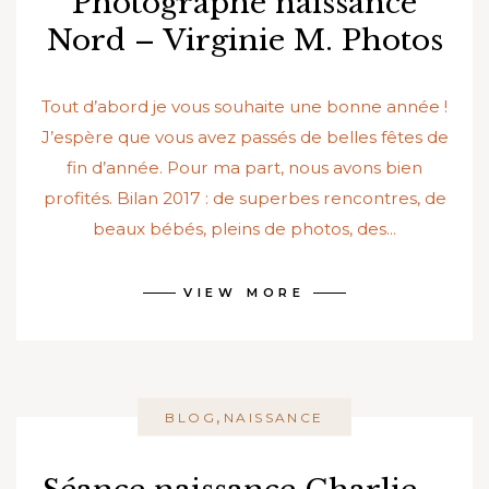
Photographe naissance
Nord – Virginie M. Photos
Tout d’abord je vous souhaite une bonne année !
J’espère que vous avez passés de belles fêtes de
fin d’année. Pour ma part, nous avons bien
profités. Bilan 2017 : de superbes rencontres, de
beaux bébés, pleins de photos, des...
VIEW MORE
,
BLOG
NAISSANCE