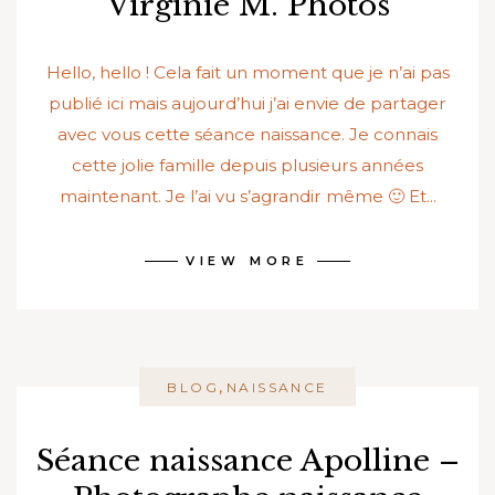
Virginie M. Photos
Hello, hello ! Cela fait un moment que je n’ai pas
publié ici mais aujourd’hui j’ai envie de partager
avec vous cette séance naissance. Je connais
cette jolie famille depuis plusieurs années
maintenant. Je l’ai vu s’agrandir même 🙂 Et...
VIEW MORE
,
BLOG
NAISSANCE
Séance naissance Apolline –