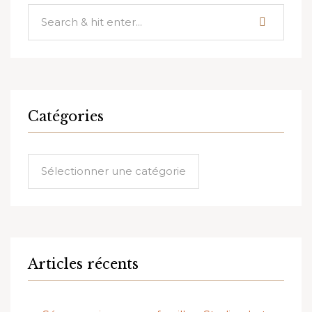
Catégories
Catégories
Articles récents