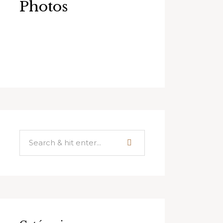
Photos