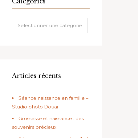
Catégories
Catégories
Articles récents
Séance naissance en famille –
Studio photo Douai
Grossesse et naissance : des
souvenirs précieux