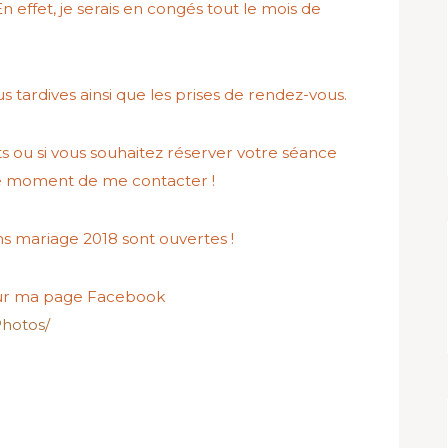
effet, je serais en congés tout le mois de
 tardives ainsi que les prises de rendez-vous.
 ou si vous souhaitez réserver votre séance
e moment de me contacter !
s mariage 2018 sont ouvertes !
 sur ma page Facebook
Photos/