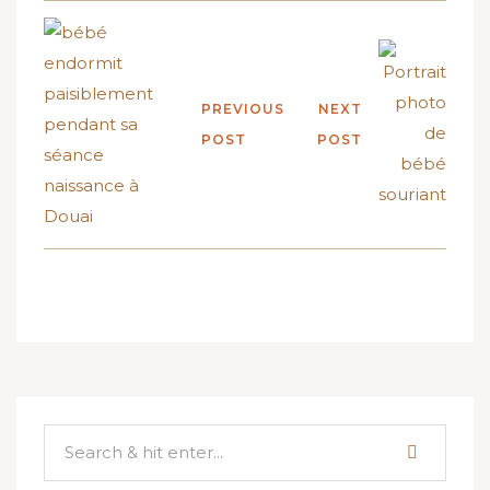
PREVIOUS
NEXT
POST
POST