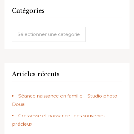
Catégories
Articles récents
Séance naissance en famille – Studio photo
Douai
Grossesse et naissance : des souvenirs
précieux