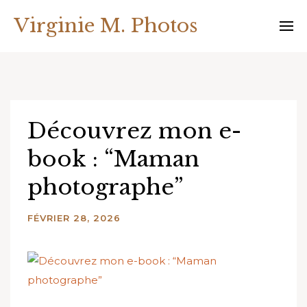
Virginie M. Photos
Découvrez mon e-
book : “Maman
photographe”
FÉVRIER 28, 2026