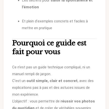
Les secrets pour
saisir la spontanéité et
l’émotion
Et plein d’exemples concrets et faciles à
mettre en pratique
Pourquoi ce guide est
fait pour vous
Ce n’est pas un guide technique compliqué, ni un
manuel rempli de jargon.
C’est un
outil simple, clair et concret
, avec des
explications pas à pas et des astuces issues de
mon expérience.
L’objectif : vous permettre de
réussir vos photos
du quotidien
et de créer de véritables souvenirs