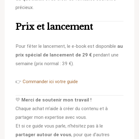
précieux.
Prix et lancement
Pour fêter le lancement, le e-book est disponible
au
prix spécial de lancement de 29 €
pendant une
semaine (prix normal : 39 €).
👉
Commander ici votre guide
💛
Merci de soutenir mon travail !
Chaque achat m’aide à créer du contenu et à
partager mon expertise avec vous.
Et si ce guide vous parle, n’hésitez pas à le
partager autour de vous
, pour que d’autres