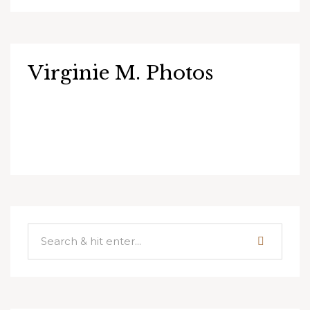
Virginie M. Photos