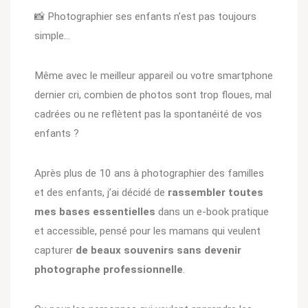
📸 Photographier ses enfants n’est pas toujours
simple…
Même avec le meilleur appareil ou votre smartphone
dernier cri, combien de photos sont trop floues, mal
cadrées ou ne reflètent pas la spontanéité de vos
enfants ?
Après plus de 10 ans à photographier des familles
et des enfants, j’ai décidé de
rassembler toutes
mes bases essentielles
dans un e-book pratique
et accessible, pensé pour les mamans qui veulent
capturer
de beaux souvenirs sans devenir
photographe professionnelle
.