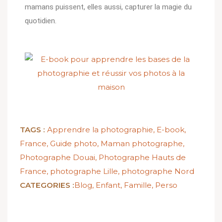
mamans puissent, elles aussi, capturer la magie du
quotidien.
TAGS :
Apprendre la photographie
,
E-book
,
France
,
Guide photo
,
Maman photographe
,
Photographe Douai
,
Photographe Hauts de
France
,
photographe Lille
,
photographe Nord
CATEGORIES :
Blog
,
Enfant
,
Famille
,
Perso