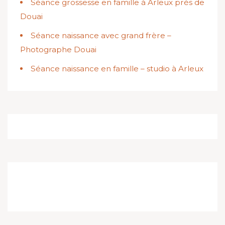
Séance grossesse en famille à Arleux près de
Douai
Séance naissance avec grand frère –
Photographe Douai
Séance naissance en famille – studio à Arleux