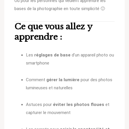
Ou pour les personnes qui veulent apprendre les
bases de la photographie en toute simplicité 🙂
Ce que vous allez y
apprendre :
Les
réglages de base
d’un appareil photo ou
smartphone
Comment
gérer la lumière
pour des photos
lumineuses et naturelles
Astuces pour
éviter les photos floues
et
capturer le mouvement