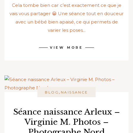
Cela tombe bien car c’est exactement ce que je
vais vous partager 😀 Une séance tout en douceur
avec un bébé bien apaisé, ce qui permets de
varier les poses...
VIEW MORE
,
BLOG
NAISSANCE
Séance naissance Arleux –
Virginie M. Photos –
Photographe Nord