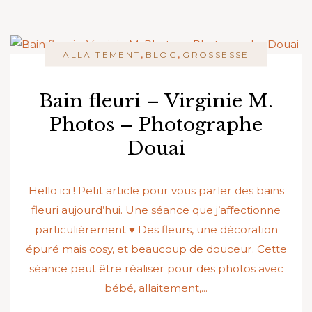
,
,
ALLAITEMENT
BLOG
GROSSESSE
Bain fleuri – Virginie M.
Photos – Photographe
Douai
Hello ici ! Petit article pour vous parler des bains
fleuri aujourd’hui. Une séance que j’affectionne
particulièrement ♥ Des fleurs, une décoration
épuré mais cosy, et beaucoup de douceur. Cette
séance peut être réaliser pour des photos avec
bébé, allaitement,...