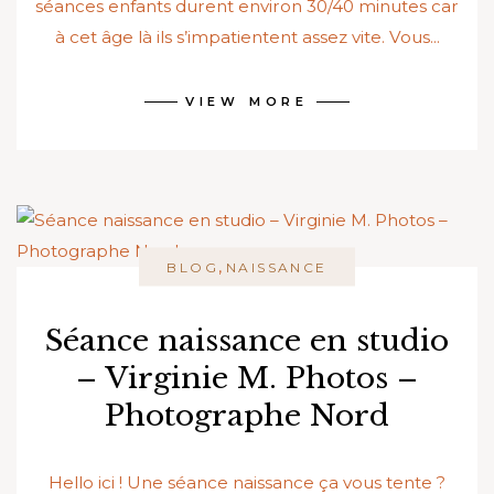
séances enfants durent environ 30/40 minutes car
à cet âge là ils s’impatientent assez vite. Vous...
VIEW MORE
,
BLOG
NAISSANCE
Séance naissance en studio
– Virginie M. Photos –
Photographe Nord
Hello ici ! Une séance naissance ça vous tente ?