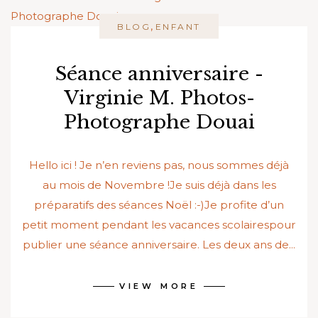
,
BLOG
ENFANT
Séance anniversaire -
Virginie M. Photos-
Photographe Douai
Hello ici ! Je n’en reviens pas, nous sommes déjà
au mois de Novembre !Je suis déjà dans les
préparatifs des séances Noël :-)Je profite d’un
petit moment pendant les vacances scolairespour
publier une séance anniversaire. Les deux ans de...
VIEW MORE