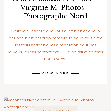
Virginie M. Photos –
Photographe Nord
Hello ici ! J’espère que vous allez bien et que la
période n’est pas trop compliqué pour vous avec
les tests antigéniques à répétition pour nos
loulous, les cas contact ect … ? Ici on fait avec mais
nous avons...
VIEW MORE
,
BLOG
FAMILLE