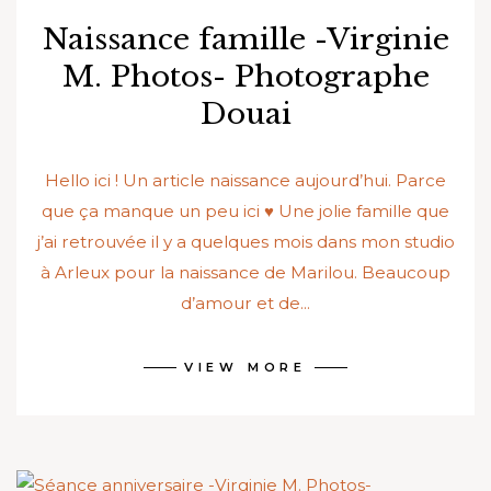
Naissance famille -Virginie
M. Photos- Photographe
Douai
Hello ici ! Un article naissance aujourd’hui. Parce
que ça manque un peu ici ♥ Une jolie famille que
j’ai retrouvée il y a quelques mois dans mon studio
à Arleux pour la naissance de Marilou. Beaucoup
d’amour et de...
VIEW MORE