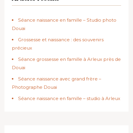
Séance naissance en famille – Studio photo
Douai
Grossesse et naissance : des souvenirs
précieux
Séance grossesse en famille à Arleux près de
Douai
Séance naissance avec grand frère –
Photographe Douai
Séance naissance en famille – studio à Arleux