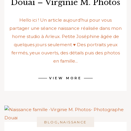
Douai – Virginie M. Photos
Hello ici ! Un article aujourd’hui pour vous
partager une séance naissance réalisée dans mon
home studio à Arleux. Petite Joséphine âgée de
quelques jours seulement ♥ Des portraits yeux
fermés, yeux ouverts, des détails puis des photos
en famille...
VIEW MORE
,
BLOG
NAISSANCE