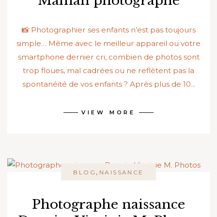
“Maman photographe”
📸 Photographier ses enfants n’est pas toujours
simple… Même avec le meilleur appareil ou votre
smartphone dernier cri, combien de photos sont
trop floues, mal cadrées ou ne reflètent pas la
spontanéité de vos enfants ? Après plus de 10...
VIEW MORE
,
BLOG
NAISSANCE
Photographe naissance