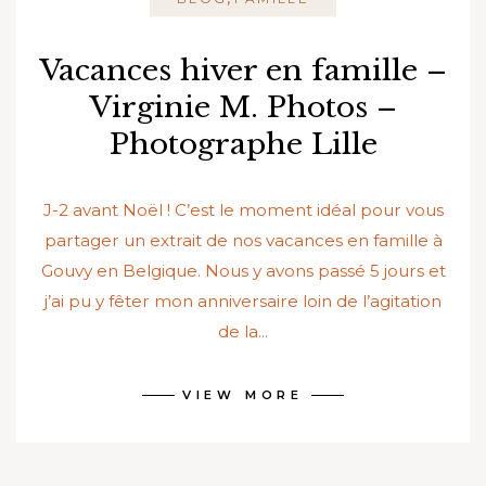
Vacances hiver en famille –
Virginie M. Photos –
Photographe Lille
J-2 avant Noël ! C’est le moment idéal pour vous
partager un extrait de nos vacances en famille à
Gouvy en Belgique. Nous y avons passé 5 jours et
j’ai pu y fêter mon anniversaire loin de l’agitation
de la...
VIEW MORE