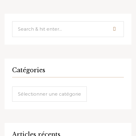
Catégories
Catégories
Articles récents