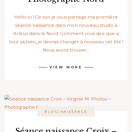
Hello ici ! Ce soir je vous partage ma première
séance naissance dans mon nouveau studio à
Arleux dans le Nord. Comment vous dire que si
tout va bien, je devrais changer à nouveau cet été !
Nous avons trouver...
VIEW MORE
,
BLOG
NAISSANCE
Séance naissance Croix –