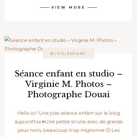
VIEW MORE
,
BLOG
ENFANT
Séance enfant en studio –
Virginie M. Photos –
Photographe Douai
Hello ici ! Une jolie séance enfant sur le blog
aujourd’hui ♥Une petite brune avec de grands
yeux noirs, beaucoup trop mignonne 🙂 Les